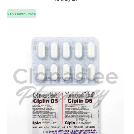
CEANNAIGH ANOIS