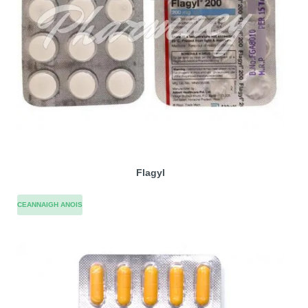
Flagyl
CEANNAIGH ANOIS