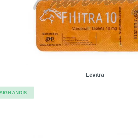
Levitra
AIGH ANOIS