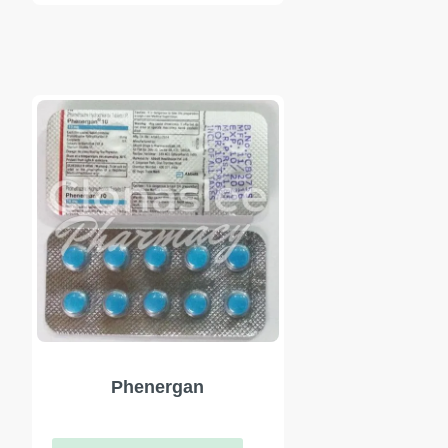
Phenergan