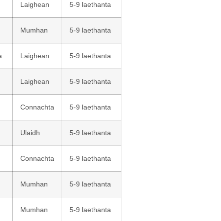
Laighean
5-9 laethanta
Mumhan
5-9 laethanta
a
Laighean
5-9 laethanta
Laighean
5-9 laethanta
Connachta
5-9 laethanta
Ulaidh
5-9 laethanta
Connachta
5-9 laethanta
Mumhan
5-9 laethanta
Mumhan
5-9 laethanta