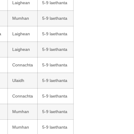
Laighean
5-9 laethanta
Mumhan
5-9 laethanta
a
Laighean
5-9 laethanta
Laighean
5-9 laethanta
Connachta
5-9 laethanta
Ulaidh
5-9 laethanta
Connachta
5-9 laethanta
Mumhan
5-9 laethanta
Mumhan
5-9 laethanta