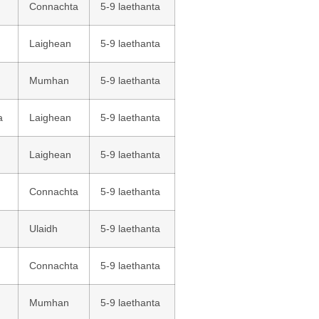
Connachta
5-9 laethanta
Laighean
5-9 laethanta
Mumhan
5-9 laethanta
a
Laighean
5-9 laethanta
Laighean
5-9 laethanta
Connachta
5-9 laethanta
Ulaidh
5-9 laethanta
Connachta
5-9 laethanta
Mumhan
5-9 laethanta