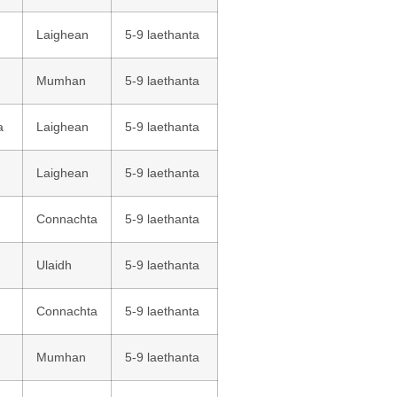
Laighean
5-9 laethanta
Mumhan
5-9 laethanta
a
Laighean
5-9 laethanta
Laighean
5-9 laethanta
Connachta
5-9 laethanta
Ulaidh
5-9 laethanta
Connachta
5-9 laethanta
Mumhan
5-9 laethanta