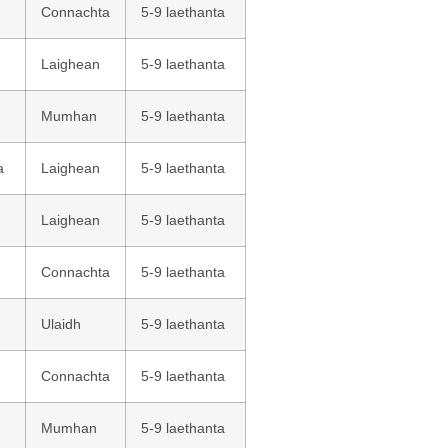
Connachta
5-9 laethanta
Laighean
5-9 laethanta
Mumhan
5-9 laethanta
a
Laighean
5-9 laethanta
Laighean
5-9 laethanta
Connachta
5-9 laethanta
Ulaidh
5-9 laethanta
Connachta
5-9 laethanta
Mumhan
5-9 laethanta