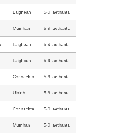
Laighean
5-9 laethanta
Mumhan
5-9 laethanta
a
Laighean
5-9 laethanta
Laighean
5-9 laethanta
Connachta
5-9 laethanta
Ulaidh
5-9 laethanta
Connachta
5-9 laethanta
Mumhan
5-9 laethanta