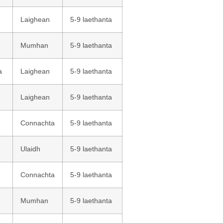
Laighean
5-9 laethanta
Mumhan
5-9 laethanta
a
Laighean
5-9 laethanta
Laighean
5-9 laethanta
Connachta
5-9 laethanta
Ulaidh
5-9 laethanta
Connachta
5-9 laethanta
Mumhan
5-9 laethanta