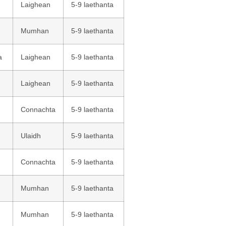
Laighean
5-9 laethanta
Mumhan
5-9 laethanta
a
Laighean
5-9 laethanta
Laighean
5-9 laethanta
Connachta
5-9 laethanta
Ulaidh
5-9 laethanta
Connachta
5-9 laethanta
Mumhan
5-9 laethanta
Mumhan
5-9 laethanta