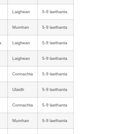
Laighean
5-9 laethanta
Mumhan
5-9 laethanta
a
Laighean
5-9 laethanta
Laighean
5-9 laethanta
Connachta
5-9 laethanta
Ulaidh
5-9 laethanta
Connachta
5-9 laethanta
Mumhan
5-9 laethanta