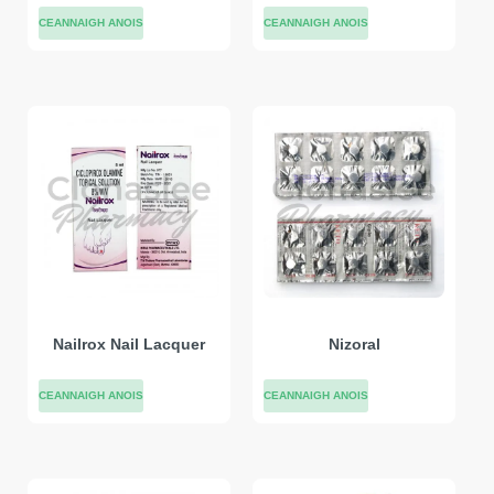
CEANNAIGH ANOIS
CEANNAIGH ANOIS
Nailrox Nail Lacquer
Nizoral
CEANNAIGH ANOIS
CEANNAIGH ANOIS