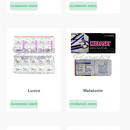
CEANNAIGH ANOIS
CEANNAIGH ANOIS
Luvox
Melatonin
CEANNAIGH ANOIS
CEANNAIGH ANOIS